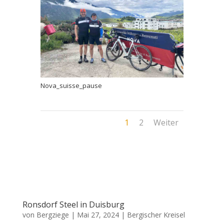
Nova_suisse_pause
1
2
Weiter
Ronsdorf Steel in Duisburg
von
Bergziege
|
Mai 27, 2024
|
Bergischer Kreisel