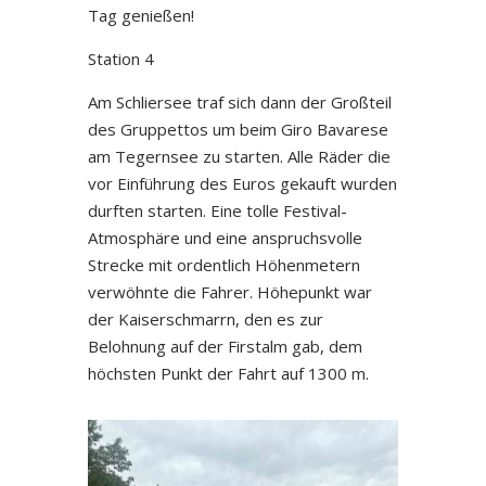
Tag genießen!
Station 4
Am Schliersee traf sich dann der Großteil
des Gruppettos um beim Giro Bavarese
am Tegernsee zu starten. Alle Räder die
vor Einführung des Euros gekauft wurden
durften starten. Eine tolle Festival-
Atmosphäre und eine anspruchsvolle
Strecke mit ordentlich Höhenmetern
verwöhnte die Fahrer. Höhepunkt war
der Kaiserschmarrn, den es zur
Belohnung auf der Firstalm gab, dem
höchsten Punkt der Fahrt auf 1300 m.