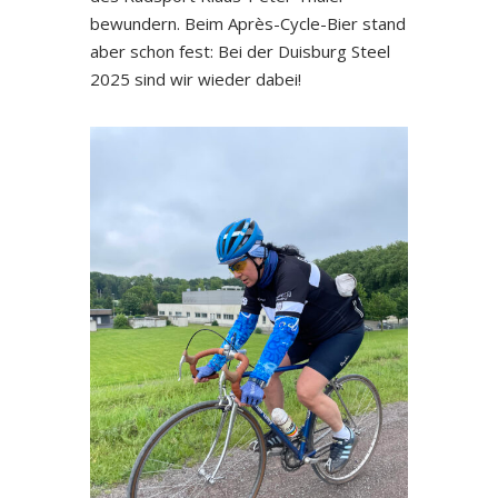
bewundern. Beim Après-Cycle-Bier stand
aber schon fest: Bei der Duisburg Steel
2025 sind wir wieder dabei!