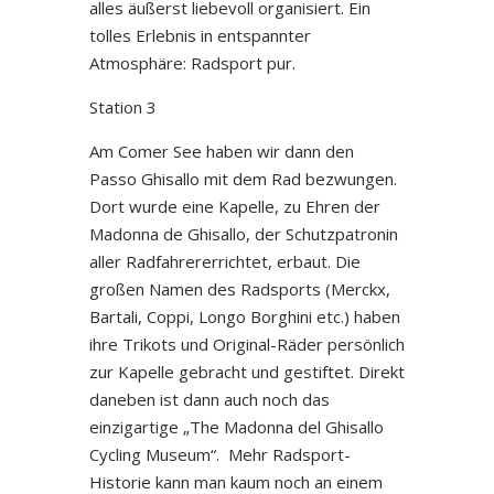
alles äußerst liebevoll organisiert. Ein
tolles Erlebnis in entspannter
Atmosphäre: Radsport pur.
Station 3
Am Comer See haben wir dann den
Passo Ghisallo mit dem Rad bezwungen.
Dort wurde eine Kapelle, zu Ehren der
Madonna de Ghisallo, der Schutzpatronin
aller Radfahrererrichtet, erbaut. Die
großen Namen des Radsports (Merckx,
Bartali, Coppi, Longo Borghini etc.) haben
ihre Trikots und Original-Räder persönlich
zur Kapelle gebracht und gestiftet. Direkt
daneben ist dann auch noch das
einzigartige „The Madonna del Ghisallo
Cycling Museum“.
Mehr Radsport-
Historie kann man kaum noch an einem