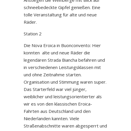
Anstiegen die Weinberge mit Blick auf
schneebedeckte Gipfel genießen. Eine
tolle Veranstaltung für alte und neue
Räder.
Station 2
Die Nova Eroica in Buonconvento: Hier
konnten alte und neue Räder die
legendären Strada Biancha befahren und
in verschiedenen Leistungsklassen mit
und ohne Zeitnahme starten.
Organisation und Stimmung waren super.
Das Starterfeld war viel jünger,
weiblicher und leistungsorientierter als
wir es von den klassischen Eroica-
Fahrten aus Deutschland und den
Niederlanden kannten. Viele
Straßenabschnitte waren abgesperrt und