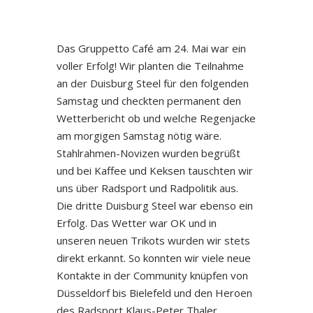
Das Gruppetto Café am 24. Mai war ein
voller Erfolg! Wir planten die Teilnahme
an der Duisburg Steel für den folgenden
Samstag und checkten permanent den
Wetterbericht ob und welche Regenjacke
am morgigen Samstag nötig wäre.
Stahlrahmen-Novizen wurden begrüßt
und bei Kaffee und Keksen tauschten wir
uns über Radsport und Radpolitik aus.
Die dritte Duisburg Steel war ebenso ein
Erfolg. Das Wetter war OK und in
unseren neuen Trikots wurden wir stets
direkt erkannt. So konnten wir viele neue
Kontakte in der Community knüpfen von
Düsseldorf bis Bielefeld und den Heroen
des Radsport Klaus-Peter Thaler