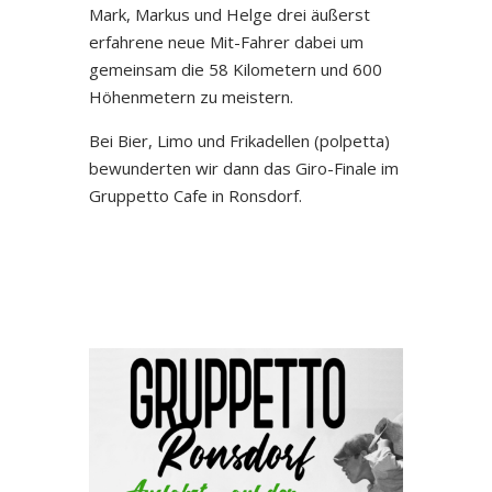
Mark, Markus und Helge drei äußerst
erfahrene neue Mit-Fahrer dabei um
gemeinsam die 58 Kilometern und 600
Höhenmetern zu meistern.
Bei Bier, Limo und Frikadellen (polpetta)
bewunderten wir dann das Giro-Finale im
Gruppetto Cafe in Ronsdorf.