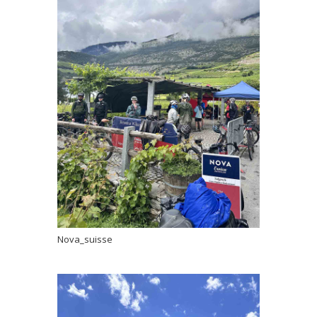
Nova_suisse